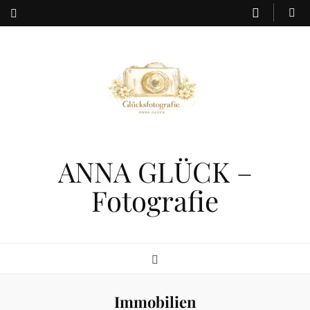
ANNA GLÜCK –
Fotografie
Immobilien