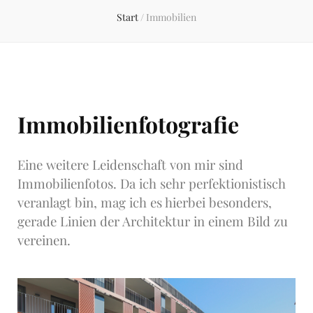
Start
/
Immobilien
Immobilienfotografie
Eine weitere Leidenschaft von mir sind
Immobilienfotos. Da ich sehr perfektionistisch
veranlagt bin, mag ich es hierbei besonders,
gerade Linien der Architektur in einem Bild zu
vereinen.